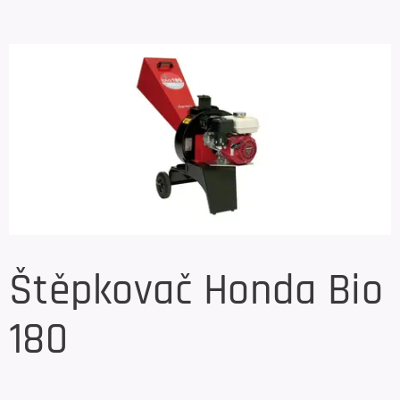
Štěpkovač Honda Bio
180