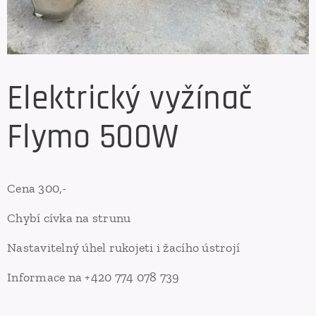
Elektrický vyžínač
Flymo 500W
Cena 300,-
Chybí cívka na strunu
Nastavitelný úhel rukojeti i žacího ústrojí
Informace na +420 774 078 739