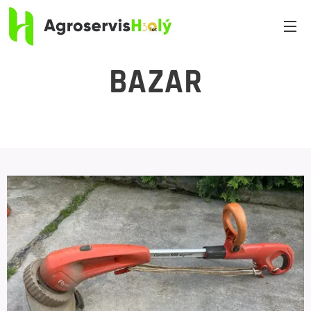
BAZAR